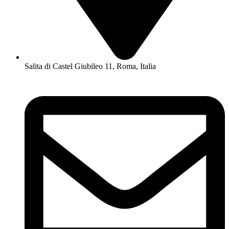
Salita di Castel Giubileo 11, Roma, Italia