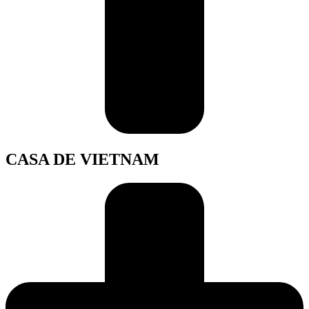
CASA DE VIETNAM