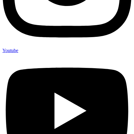
Youtube