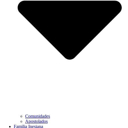
Comunidades
Apostolados
Familia Inesiana