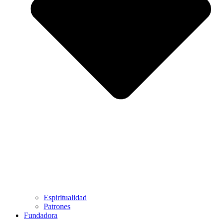
Espiritualidad
Patrones
Fundadora