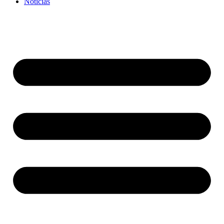
Noticias