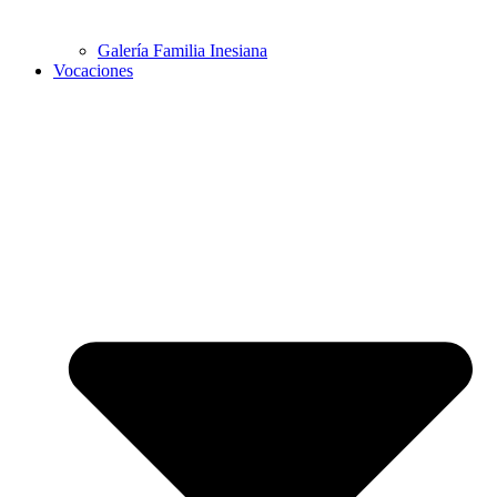
Galería Familia Inesiana
Vocaciones