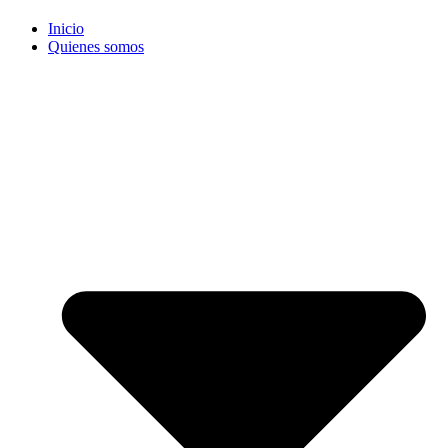
Inicio
Quienes somos