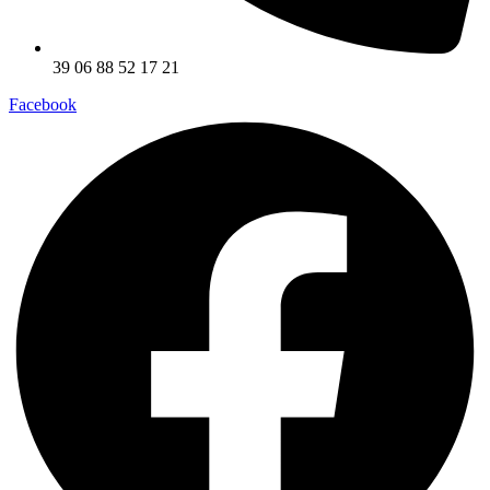
39 06 88 52 17 21
Facebook