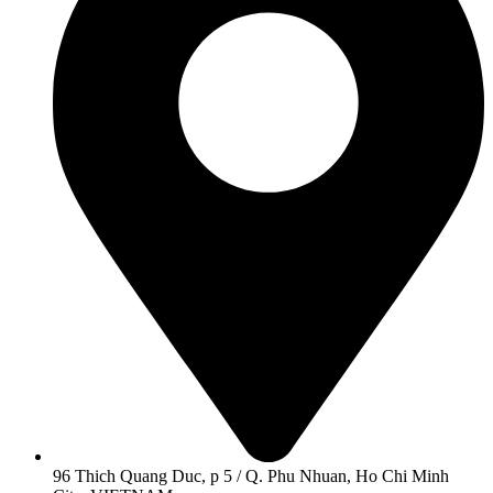
96 Thich Quang Duc, p 5 / Q. Phu Nhuan, Ho Chi Minh