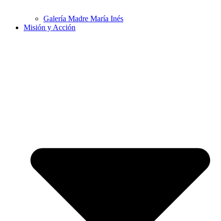
Galería Madre María Inés
Misión y Acción