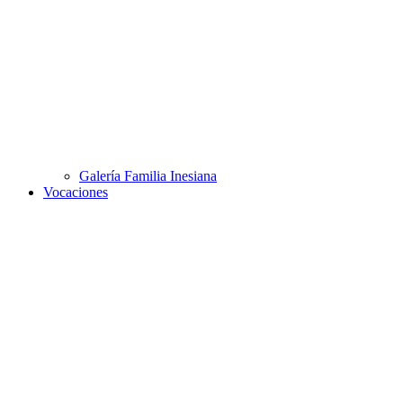
Galería Familia Inesiana
Vocaciones