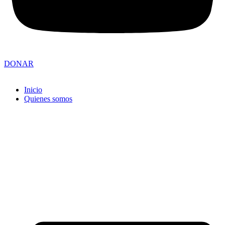
DONAR
Inicio
Quienes somos