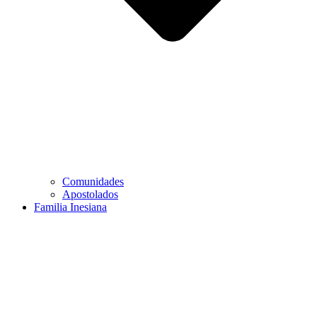
Comunidades
Apostolados
Familia Inesiana