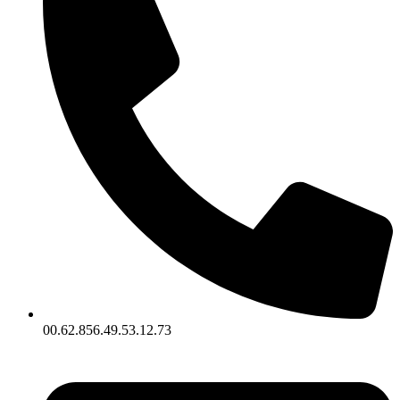
00.62.856.49.53.12.73