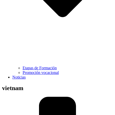
Etapas de Formación
Promoción vocacional
Noticias
vietnam