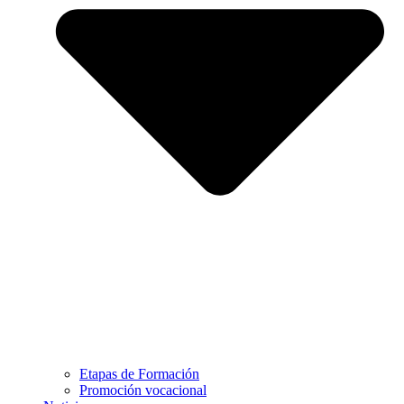
Etapas de Formación
Promoción vocacional