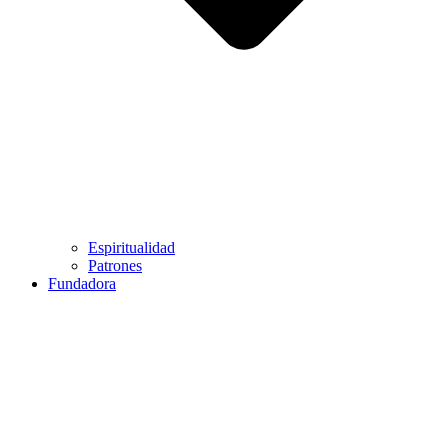
Espiritualidad
Patrones
Fundadora