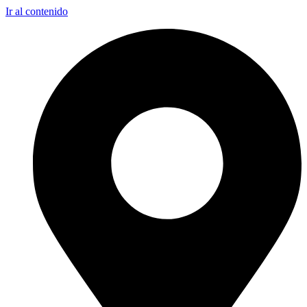
Ir al contenido