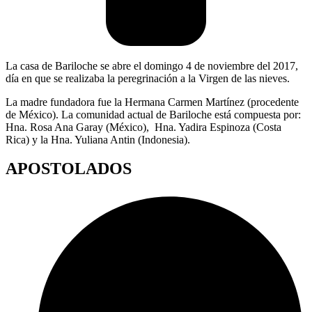
La casa de Bariloche se abre el domingo 4 de noviembre del 2017,
día en que se realizaba la peregrinación a la Virgen de las nieves.
La madre fundadora fue la Hermana Carmen Martínez (procedente
de México). La comunidad actual de Bariloche está compuesta por:
Hna. Rosa Ana Garay (México), Hna. Yadira Espinoza (Costa
Rica) y la Hna. Yuliana Antin (Indonesia).
APOSTOLADOS