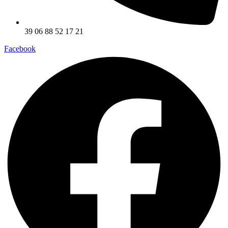
39 06 88 52 17 21
Facebook