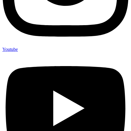
Youtube