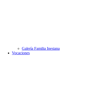
Galería Familia Inesiana
Vocaciones