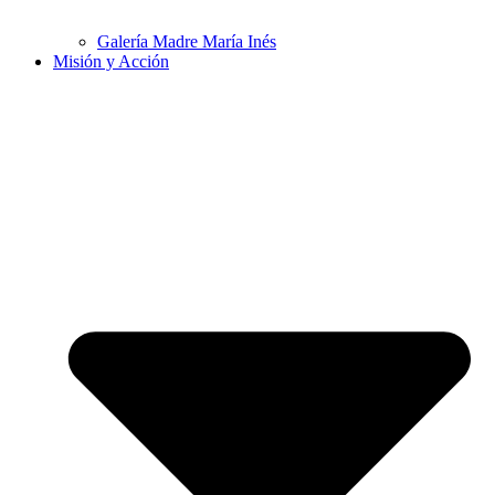
Galería Madre María Inés
Misión y Acción