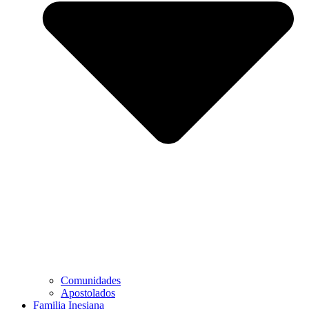
Comunidades
Apostolados
Familia Inesiana