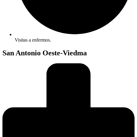
Visitas a enfermos.
San Antonio Oeste-Viedma