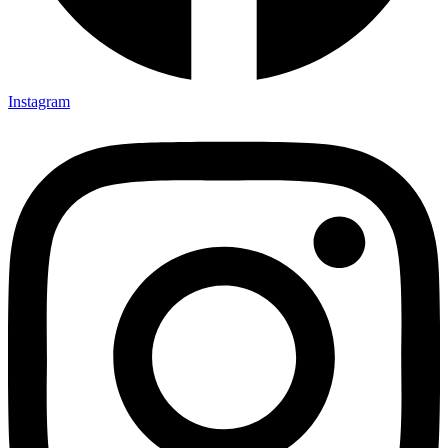
Instagram