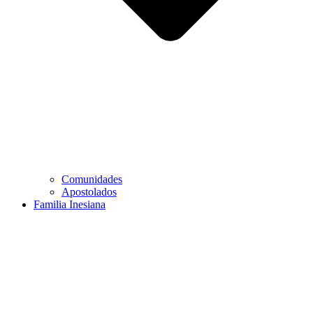
Comunidades
Apostolados
Familia Inesiana