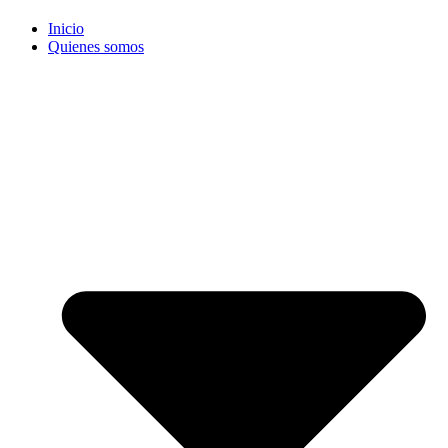
Inicio
Quienes somos