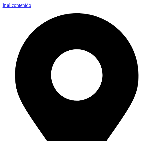
Ir al contenido