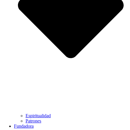
Espiritualidad
Patrones
Fundadora