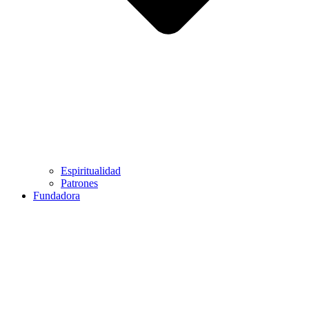
Espiritualidad
Patrones
Fundadora