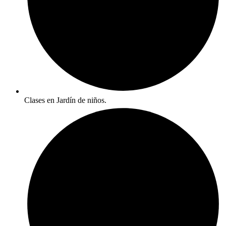
Clases en Jardín de niños.