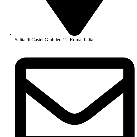
Salita di Castel Giubileo 11, Roma, Italia