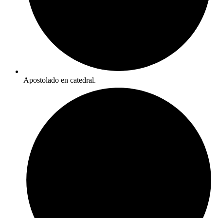
Apostolado en catedral.