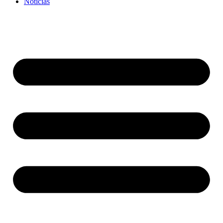
Noticias