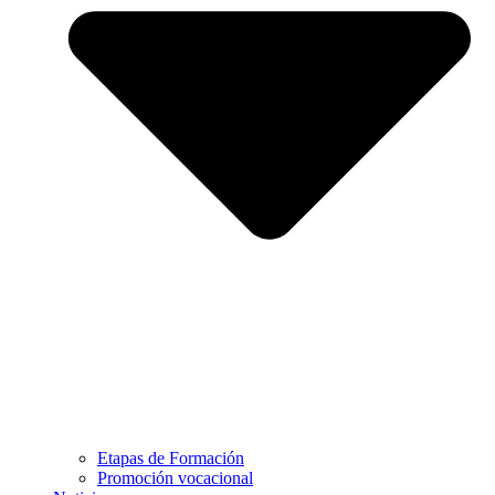
Etapas de Formación
Promoción vocacional