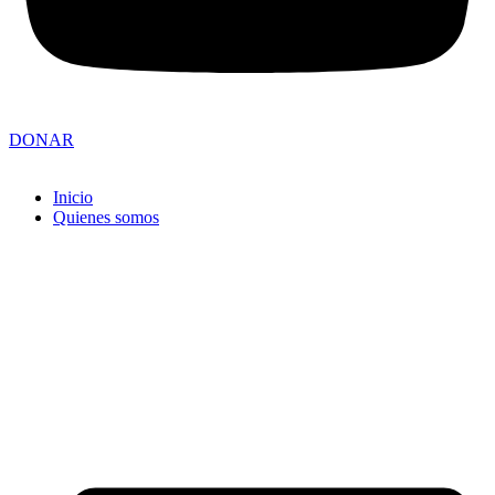
DONAR
Inicio
Quienes somos