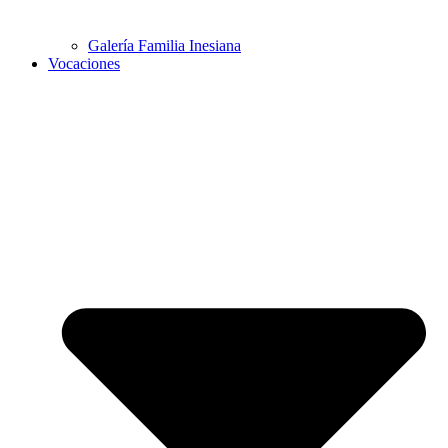
Galería Familia Inesiana
Vocaciones