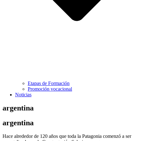
Etapas de Formación
Promoción vocacional
Noticias
argentina
argentina
Hace alrededor de 120 años que toda la Patagonia comenzó a ser