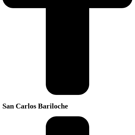
San Carlos Bariloche