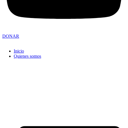
DONAR
Inicio
Quienes somos