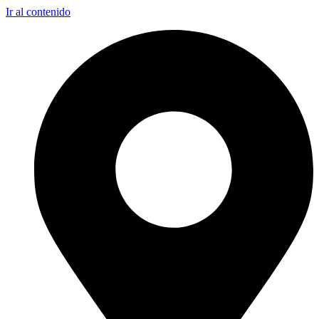
Ir al contenido