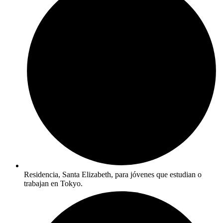
Residencia, Santa Elizabeth, para jóvenes que estudian o
trabajan en Tokyo.