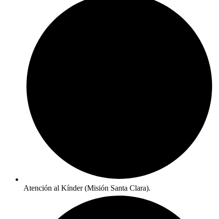
Atención al Kínder (Misión Santa Clara).