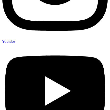
Youtube