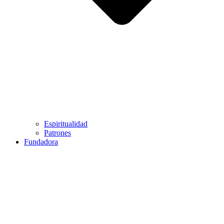
Espiritualidad
Patrones
Fundadora