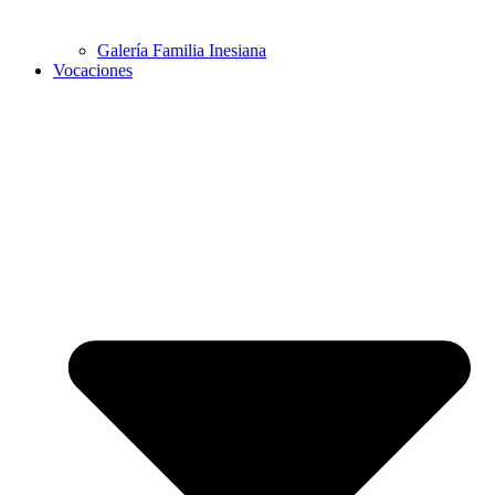
Galería Familia Inesiana
Vocaciones