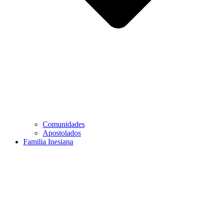
Comunidades
Apostolados
Familia Inesiana