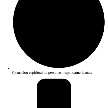
Formación espiritual de personas hispanoamericanas.