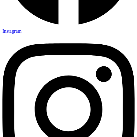
Instagram