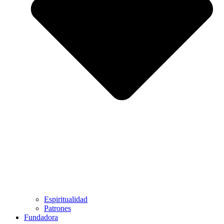
Espiritualidad
Patrones
Fundadora