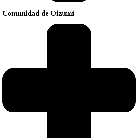
Comunidad de Oizumi