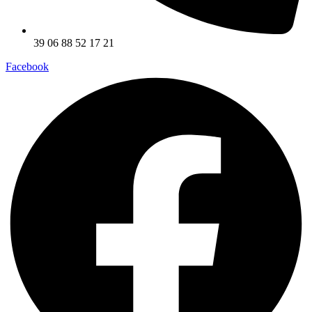
39 06 88 52 17 21
Facebook