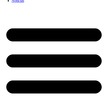
Noticias