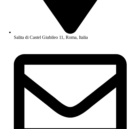
Salita di Castel Giubileo 11, Roma, Italia