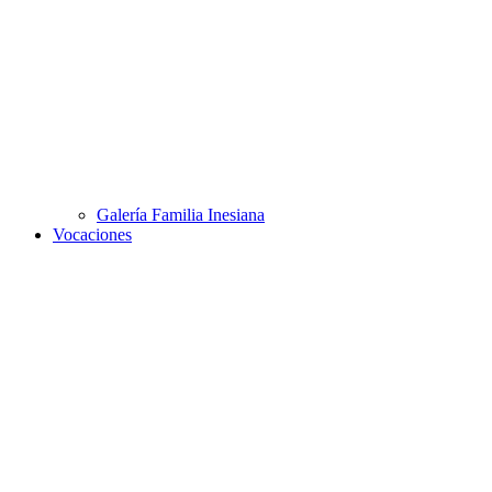
Galería Familia Inesiana
Vocaciones