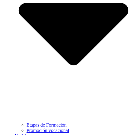
Etapas de Formación
Promoción vocacional