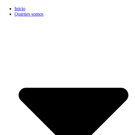
Inicio
Quienes somos