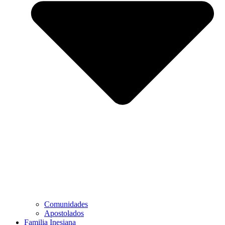
Comunidades
Apostolados
Familia Inesiana