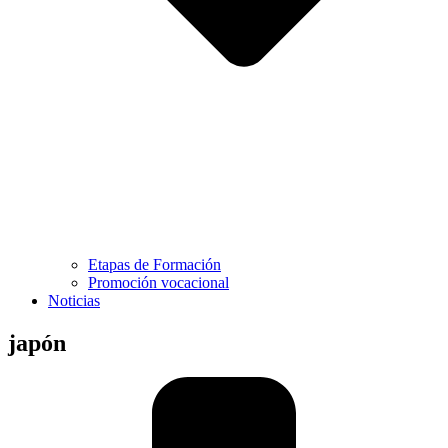
Etapas de Formación
Promoción vocacional
Noticias
japón