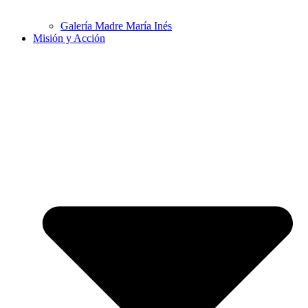
Galería Madre María Inés
Misión y Acción