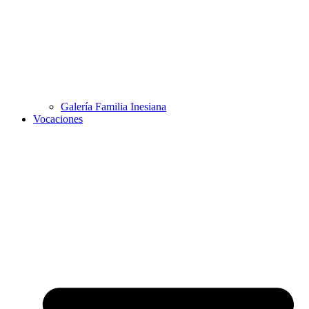
Galería Familia Inesiana
Vocaciones