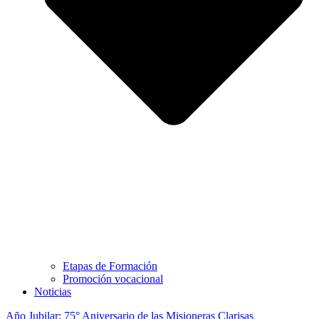
Etapas de Formación
Promoción vocacional
Noticias
Año Jubilar: 75° Aniversario de las Misioneras Clarisas