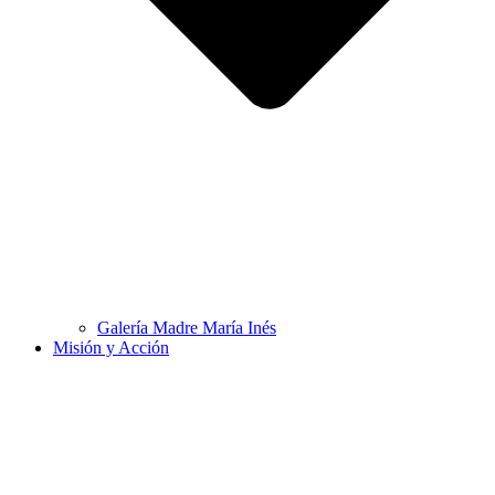
Galería Madre María Inés
Misión y Acción