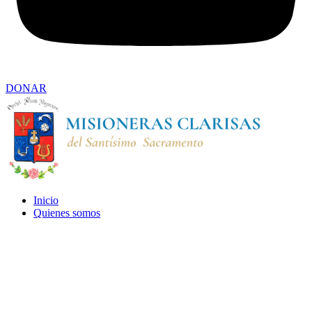
DONAR
Inicio
Quienes somos