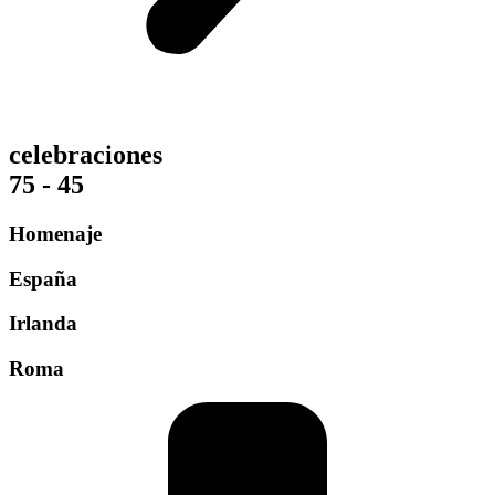
celebraciones
75 - 45
Homenaje
España
Irlanda
Roma