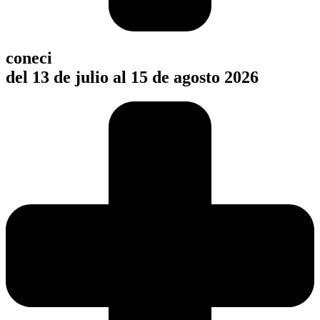
coneci
del 13 de julio al 15 de agosto 2026