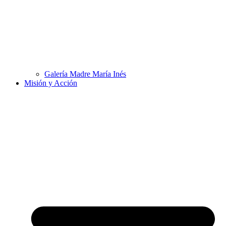
Galería Madre María Inés
Misión y Acción