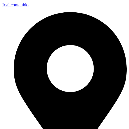
Ir al contenido