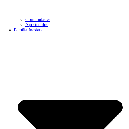
Comunidades
Apostolados
Familia Inesiana