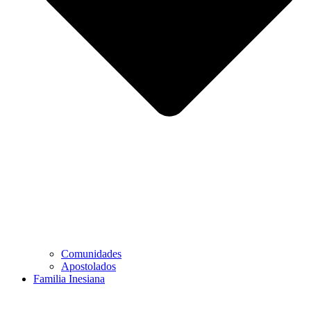
Comunidades
Apostolados
Familia Inesiana