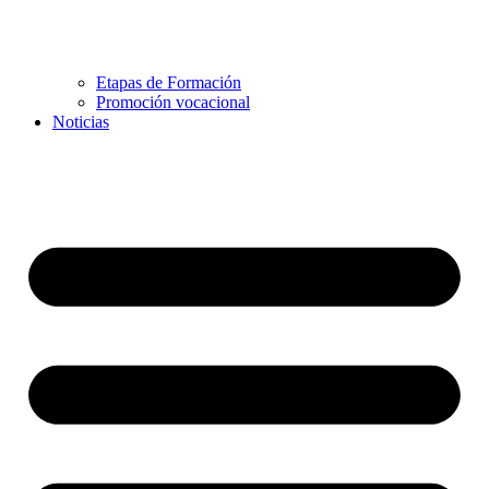
Etapas de Formación
Promoción vocacional
Noticias