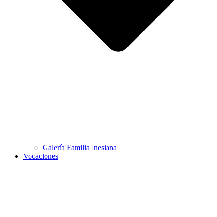
Galería Familia Inesiana
Vocaciones