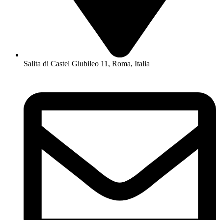
Salita di Castel Giubileo 11, Roma, Italia