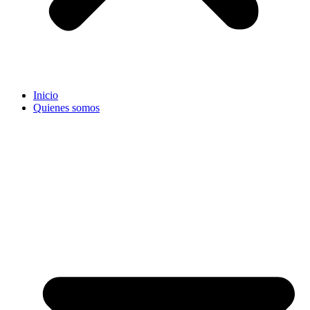
Inicio
Quienes somos