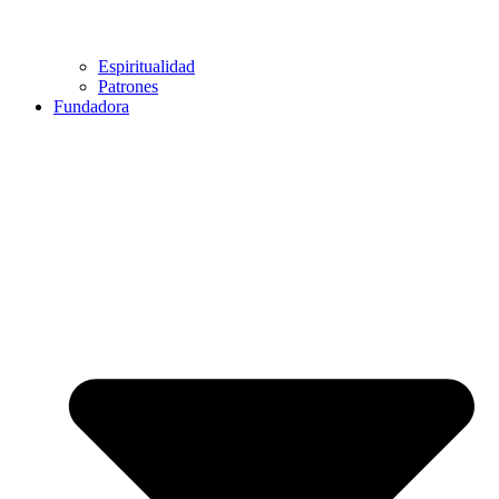
Espiritualidad
Patrones
Fundadora