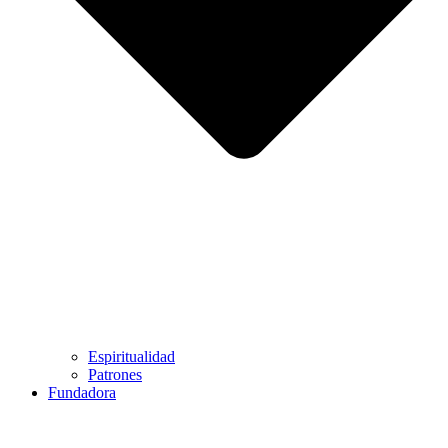
Espiritualidad
Patrones
Fundadora