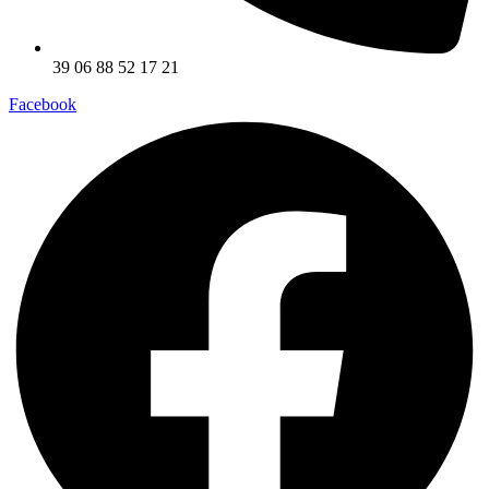
39 06 88 52 17 21
Facebook