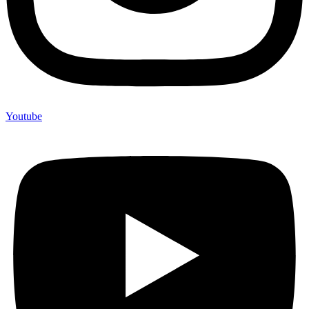
Youtube