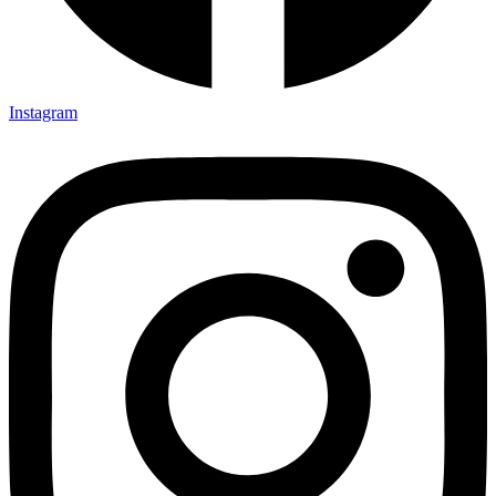
Instagram