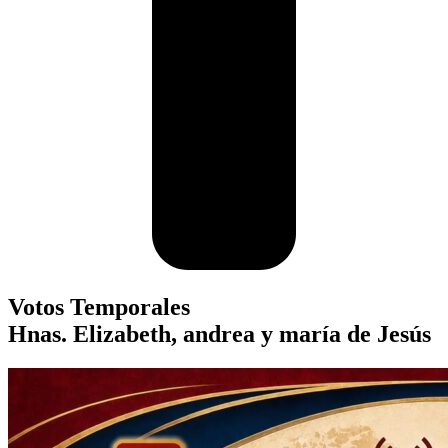
Votos Temporales
Hnas. Elizabeth, andrea y maría de Jesús