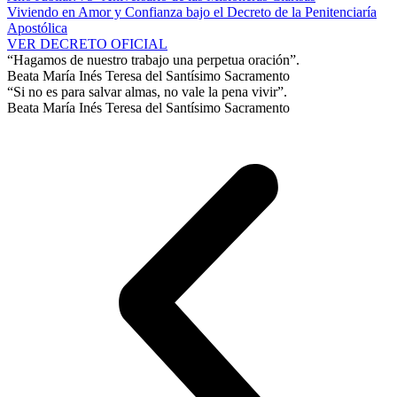
Viviendo en Amor y Confianza bajo el Decreto de la Penitenciaría
Apostólica
VER DECRETO OFICIAL
“Hagamos de nuestro trabajo una perpetua oración”.
Beata María Inés Teresa del Santísimo Sacramento
“Si no es para salvar almas, no vale la pena vivir”.
Beata María Inés Teresa del Santísimo Sacramento