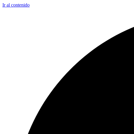
Ir al contenido