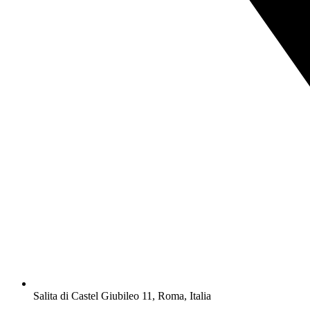
Salita di Castel Giubileo 11, Roma, Italia