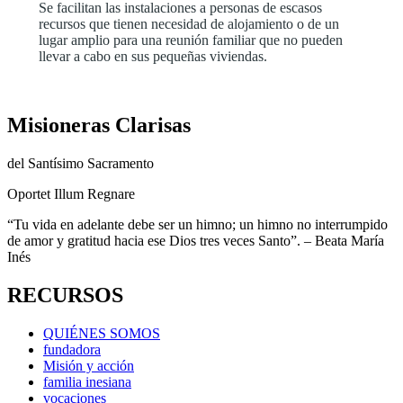
Se facilitan las instalaciones a personas de escasos
recursos que tienen necesidad de alojamiento o de un
lugar amplio para una reunión familiar que no pueden
llevar a cabo en sus pequeñas viviendas.
Misioneras Clarisas
del
Santísimo Sacramento
Oportet Illum Regnare
“Tu vida en adelante debe ser un himno; un himno no interrumpido
de amor y gratitud hacia ese Dios tres veces Santo”. – Beata María
Inés
RECURSOS
QUIÉNES SOMOS
fundadora
Misión y acción
familia inesiana
vocaciones