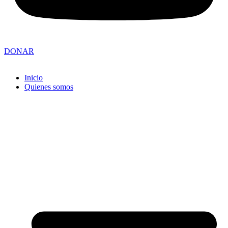
DONAR
Inicio
Quienes somos