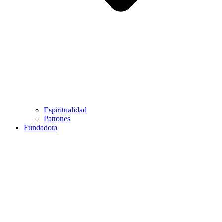
Espiritualidad
Patrones
Fundadora