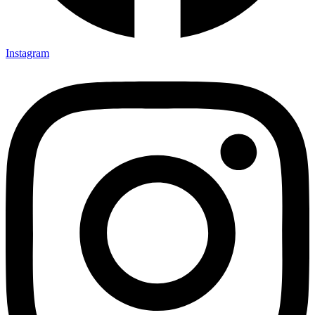
Instagram