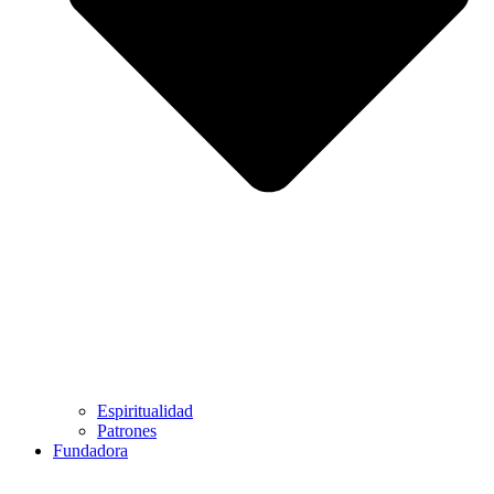
Espiritualidad
Patrones
Fundadora