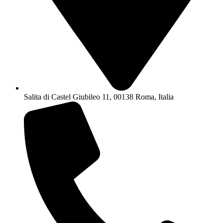
Salita di Castel Giubileo 11, 00138 Roma, Italia