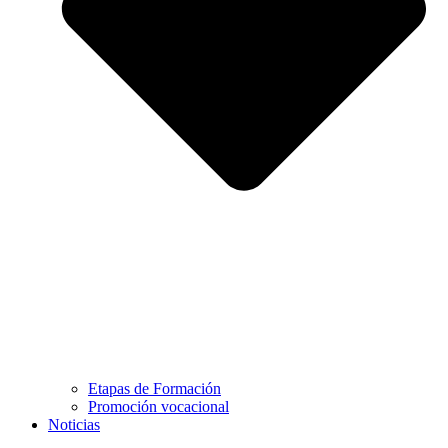
Etapas de Formación
Promoción vocacional
Noticias