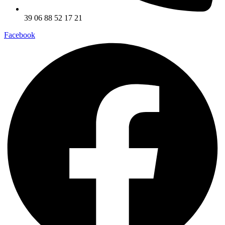
39 06 88 52 17 21
Facebook