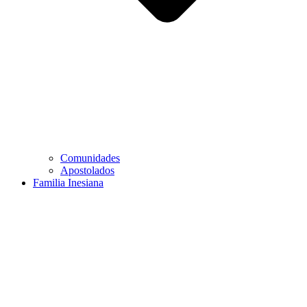
Comunidades
Apostolados
Familia Inesiana