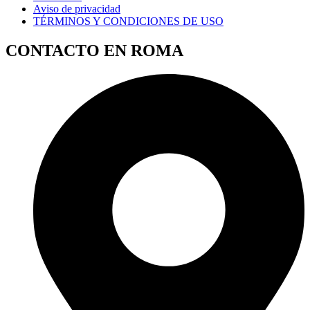
Aviso de privacidad
TÉRMINOS Y CONDICIONES DE USO
CONTACTO EN ROMA