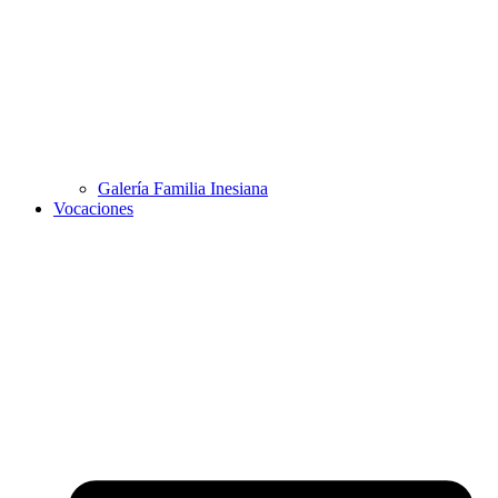
Galería Familia Inesiana
Vocaciones