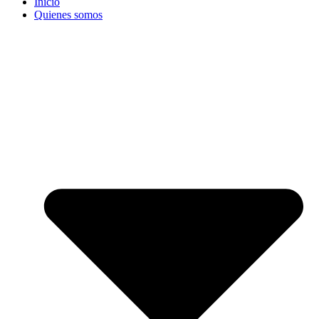
Inicio
Quienes somos