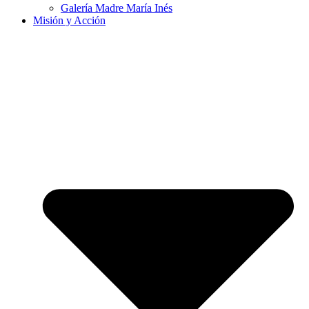
Galería Madre María Inés
Misión y Acción