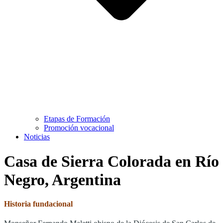
Etapas de Formación
Promoción vocacional
Noticias
Casa de Sierra Colorada en Río
Negro, Argentina
Historia fundacional