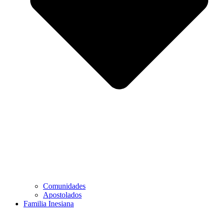
Comunidades
Apostolados
Familia Inesiana