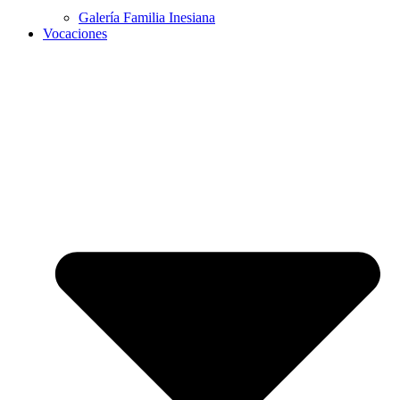
Galería Familia Inesiana
Vocaciones