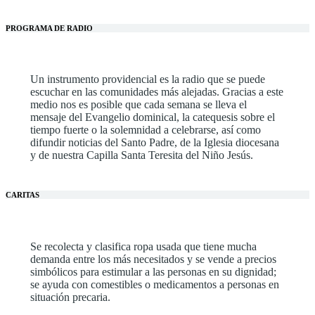
PROGRAMA DE RADIO
Un instrumento providencial es la radio que se puede
escuchar en las comunidades más alejadas. Gracias a este
medio nos es posible que cada semana se lleva el
mensaje del Evangelio dominical, la catequesis sobre el
tiempo fuerte o la solemnidad a celebrarse, así como
difundir noticias del Santo Padre, de la Iglesia diocesana
y de nuestra Capilla Santa Teresita del Niño Jesús.
CARITAS
Se recolecta y clasifica ropa usada que tiene mucha
demanda entre los más necesitados y se vende a precios
simbólicos para estimular a las personas en su dignidad;
se ayuda con comestibles o medicamentos a personas en
situación precaria.