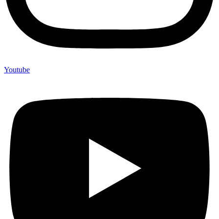
Youtube