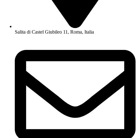
Salita di Castel Giubileo 11, Roma, Italia