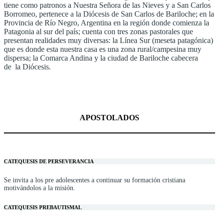
tiene como patronos a Nuestra Señora de las Nieves y a San Carlos
Borromeo, pertenece a la Diócesis de San Carlos de Bariloche; en la
Provincia de Río Negro, Argentina en la región donde comienza la
Patagonia al sur del país; cuenta con tres zonas pastorales que
presentan realidades muy diversas: la Línea Sur (meseta patagónica)
que es donde esta nuestra casa es una zona rural/campesina muy
dispersa; la Comarca Andina y la ciudad de Bariloche cabecera
de la Diócesis.
APOSTOLADOS
CATEQUESIS DE PERSEVERANCIA
Se invita a los pre adolescentes a continuar su formación cristiana
motivándolos a la misión.
CATEQUESIS PREBAUTISMAL