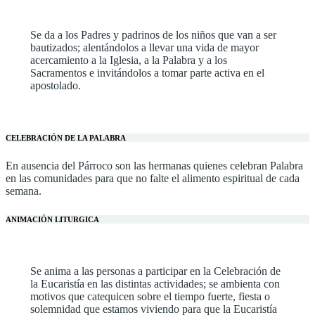
Se da a los Padres y padrinos de los niños que van a ser
bautizados; alentándolos a llevar una vida de mayor
acercamiento a la Iglesia, a la Palabra y a los
Sacramentos e invitándolos a tomar parte activa en el
apostolado.
CELEBRACIÓN DE LA PALABRA
En ausencia del Párroco son las hermanas quienes celebran Palabra
en las comunidades para que no falte el alimento espiritual de cada
semana.
ANIMACIÓN LITURGICA
Se anima a las personas a participar en la Celebración de
la Eucaristía en las distintas actividades; se ambienta con
motivos que catequicen sobre el tiempo fuerte, fiesta o
solemnidad que estamos viviendo para que la Eucaristía