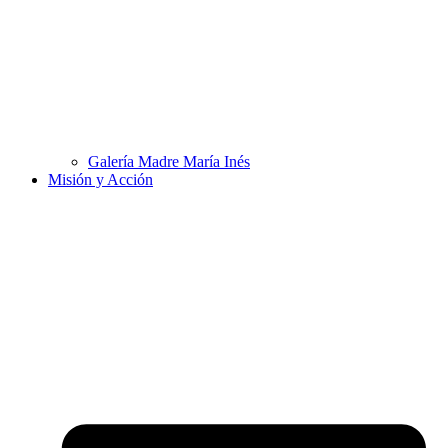
Galería Madre María Inés
Misión y Acción