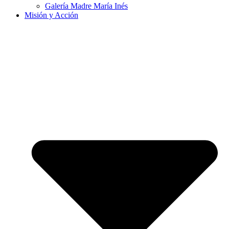
Galería Madre María Inés
Misión y Acción