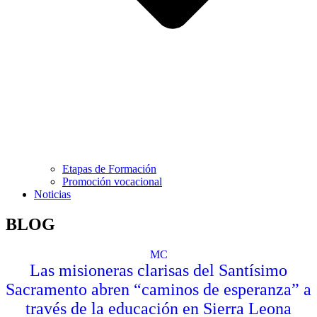
Etapas de Formación
Promoción vocacional
Noticias
BLOG
MC
Las misioneras clarisas del Santísimo
Sacramento abren “caminos de esperanza” a
través de la educación en Sierra Leona