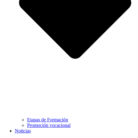
Etapas de Formación
Promoción vocacional
Noticias