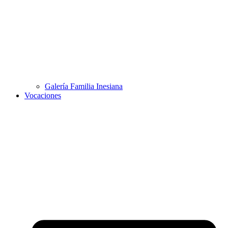
Galería Familia Inesiana
Vocaciones