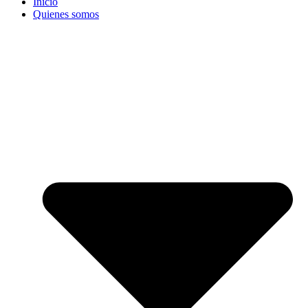
Inicio
Quienes somos