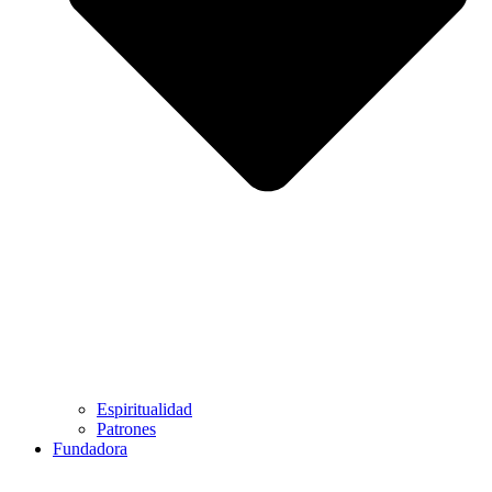
Espiritualidad
Patrones
Fundadora