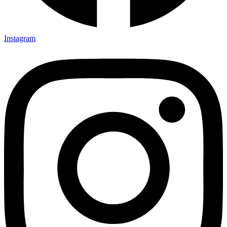
Instagram