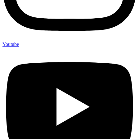
Youtube