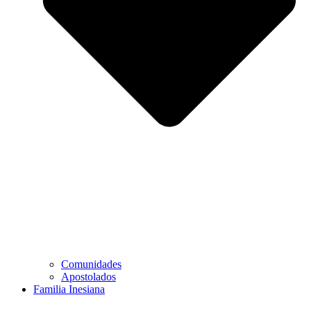
Comunidades
Apostolados
Familia Inesiana