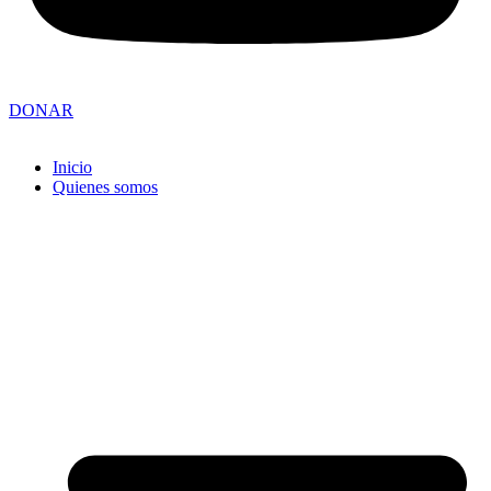
DONAR
Inicio
Quienes somos