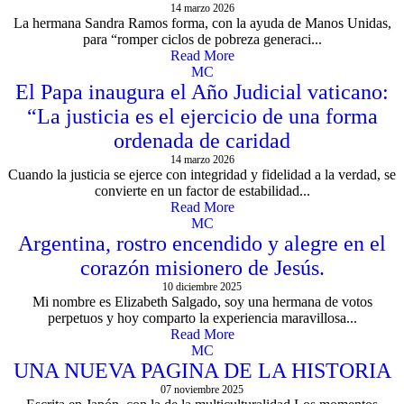
14 marzo 2026
La hermana Sandra Ramos forma, con la ayuda de Manos Unidas,
para “romper ciclos de pobreza generaci...
Read More
MC
El Papa inaugura el Año Judicial vaticano:
“La justicia es el ejercicio de una forma
ordenada de caridad
14 marzo 2026
Cuando la justicia se ejerce con integridad y fidelidad a la verdad, se
convierte en un factor de estabilidad...
Read More
MC
Argentina, rostro encendido y alegre en el
corazón misionero de Jesús.
10 diciembre 2025
Mi nombre es Elizabeth Salgado, soy una hermana de votos
perpetuos y hoy comparto la experiencia maravillosa...
Read More
MC
UNA NUEVA PAGINA DE LA HISTORIA
07 noviembre 2025