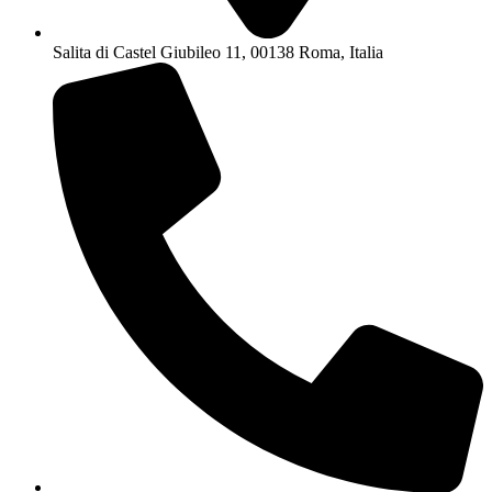
Salita di Castel Giubileo 11, 00138 Roma, Italia