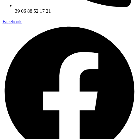
39 06 88 52 17 21
Facebook