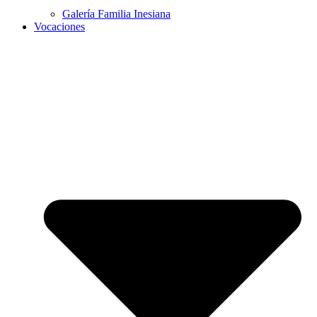
Galería Familia Inesiana
Vocaciones