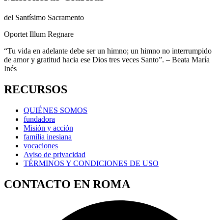
del
Santísimo Sacramento
Oportet Illum Regnare
“Tu vida en adelante debe ser un himno; un himno no interrumpido
de amor y gratitud hacia ese Dios tres veces Santo”. – Beata María
Inés
RECURSOS
QUIÉNES SOMOS
fundadora
Misión y acción
familia inesiana
vocaciones
Aviso de privacidad
TÉRMINOS Y CONDICIONES DE USO
CONTACTO EN ROMA