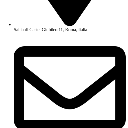
Salita di Castel Giubileo 11, Roma, Italia