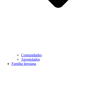
Comunidades
Apostolados
Familia Inesiana