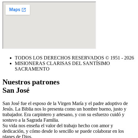
TODOS LOS DERECHOS RESERVADOS © 1951 - 2026
MISIONERAS CLARISAS DEL SANTÍSIMO
SACRAMENTO
Nuestros patrones
San José
San José fue el esposo de la Virgen María y el padre adoptivo de
Jesús. La Biblia nos lo presenta como un hombre bueno, justo y
trabajador. Era carpintero y artesano, y con su esfuerzo cuidó y
sostuvo a la Sagrada Familia.
Su vida nos enseña el valor del trabajo hecho con amor y
dedicación, y cómo desde lo sencillo se puede colaborar en los
planes de Dios.