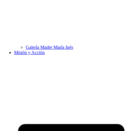
Galería Madre María Inés
Misión y Acción