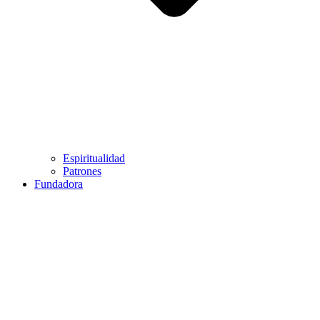
Espiritualidad
Patrones
Fundadora