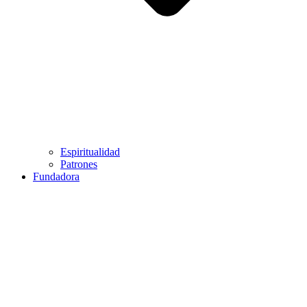
Espiritualidad
Patrones
Fundadora