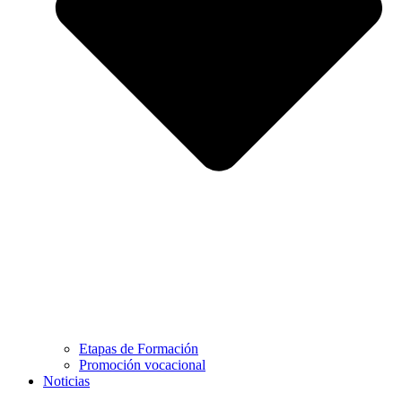
Etapas de Formación
Promoción vocacional
Noticias