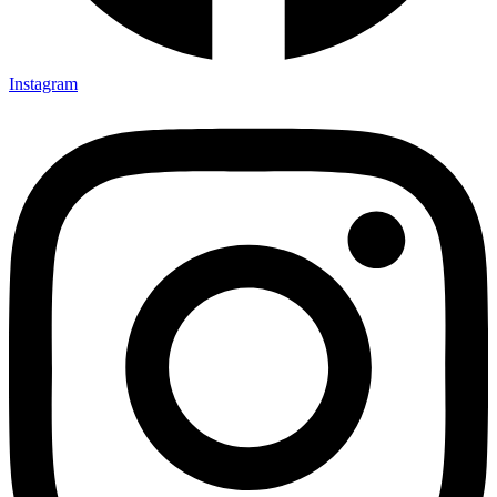
Instagram