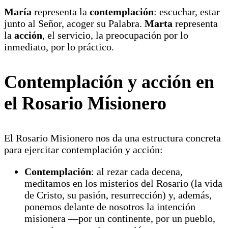
María
representa la
contemplación
: escuchar, estar
junto al Señor, acoger su Palabra.
Marta
representa
la
acción
, el servicio, la preocupación por lo
inmediato, por lo práctico.
Contemplación y acción en
el Rosario Misionero
El Rosario Misionero nos da una estructura concreta
para ejercitar contemplación y acción:
Contemplación
: al rezar cada decena,
meditamos en los misterios del Rosario (la vida
de Cristo, su pasión, resurrección) y, además,
ponemos delante de nosotros la intención
misionera —por un continente, por un pueblo,