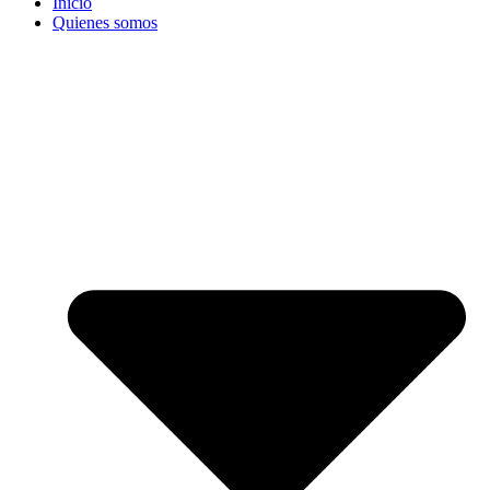
Inicio
Quienes somos