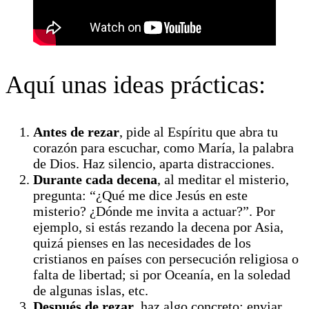
Aquí unas ideas prácticas:
Antes de rezar
, pide al Espíritu que abra tu
corazón para escuchar, como María, la palabra
de Dios. Haz silencio, aparta distracciones.
Durante cada decena
, al meditar el misterio,
pregunta: “¿Qué me dice Jesús en este
misterio? ¿Dónde me invita a actuar?”. Por
ejemplo, si estás rezando la decena por Asia,
quizá pienses en las necesidades de los
cristianos en países con persecución religiosa o
falta de libertad; si por Oceanía, en la soledad
de algunas islas, etc.
Después de rezar
, haz algo concreto: enviar