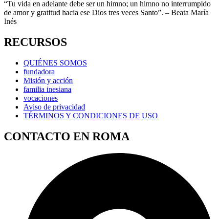
“Tu vida en adelante debe ser un himno; un himno no interrumpido
de amor y gratitud hacia ese Dios tres veces Santo”. – Beata María
Inés
RECURSOS
QUIÉNES SOMOS
fundadora
Misión y acción
familia inesiana
vocaciones
Aviso de privacidad
TÉRMINOS Y CONDICIONES DE USO
CONTACTO EN ROMA