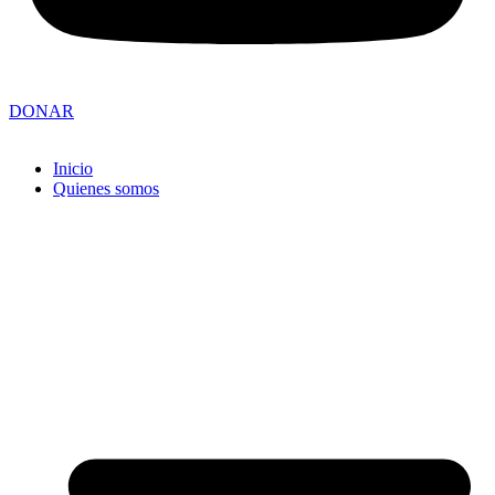
DONAR
Inicio
Quienes somos