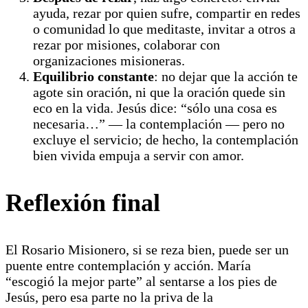
ayuda, rezar por quien sufre, compartir en redes
o comunidad lo que meditaste, invitar a otros a
rezar por misiones, colaborar con
organizaciones misioneras.
Equilibrio constante
: no dejar que la acción te
agote sin oración, ni que la oración quede sin
eco en la vida. Jesús dice: “sólo una cosa es
necesaria…” — la contemplación — pero no
excluye el servicio; de hecho, la contemplación
bien vivida empuja a servir con amor.
Reflexión final
El Rosario Misionero, si se reza bien, puede ser un
puente entre contemplación y acción. María
“escogió la mejor parte” al sentarse a los pies de
Jesús, pero esa parte no la priva de la