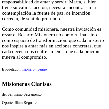
responsabilidad de amar y servir; Marta, si bien
tiene su valiosa acción, necesita encontrar en la
contemplación la fuente de paz, de intención
correcta, de sentido profundo.
Como comunidad misionera, nuestra invitación es
rezar el Rosario Misionero no como rutina, sino
como espacio de transformación: que cada misterio
nos inspire a amar más en acciones concretas, que
cada decena nos centre en Dios, que cada oración
mueva al compromiso.
Etiquetado
misionero
,
rosario
Misioneras Clarisas
del
Santísimo Sacramento
Oportet Illum Regnare