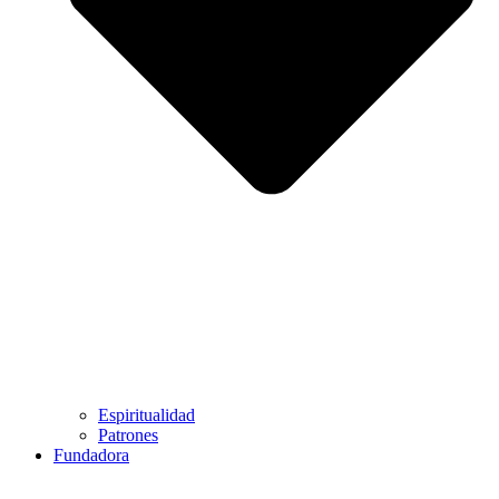
Espiritualidad
Patrones
Fundadora