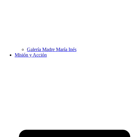
Galería Madre María Inés
Misión y Acción