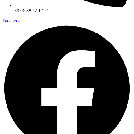
39 06 88 52 17 21
Facebook