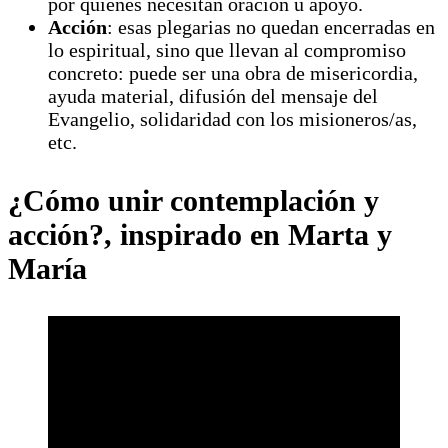
por quienes necesitan oración u apoyo.
Acción
: esas plegarias no quedan encerradas en
lo espiritual, sino que llevan al compromiso
concreto: puede ser una obra de misericordia,
ayuda material, difusión del mensaje del
Evangelio, solidaridad con los misioneros/as,
etc.
¿Cómo unir contemplación y
acción?, inspirado en Marta y
María