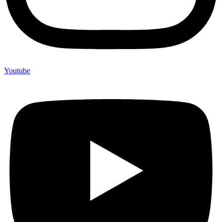
Youtube