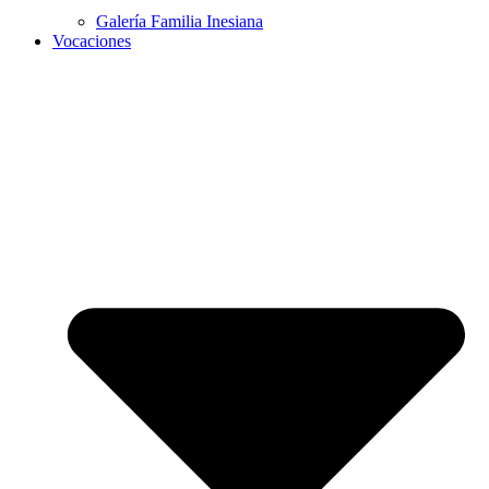
Galería Familia Inesiana
Vocaciones