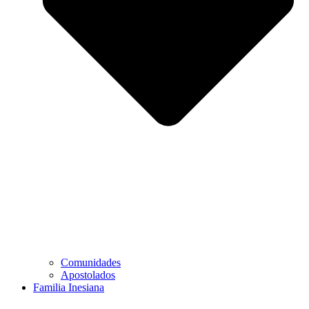
Comunidades
Apostolados
Familia Inesiana