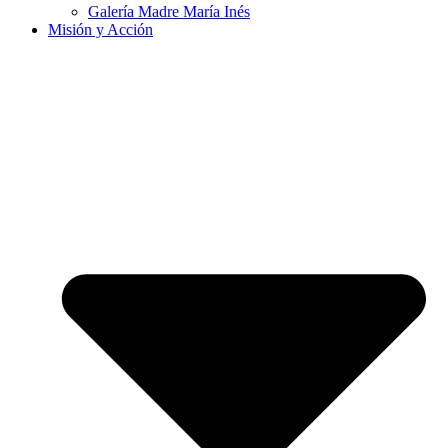
Galería Madre María Inés
Misión y Acción