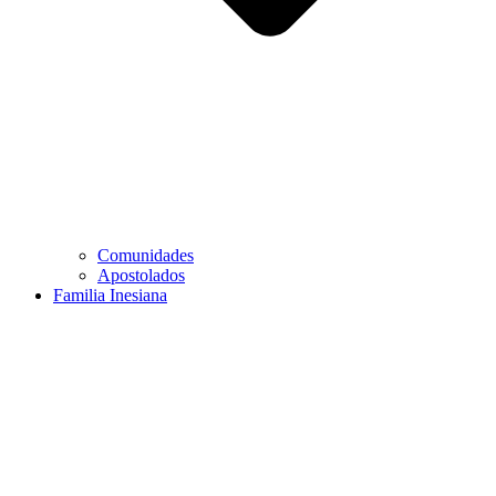
Comunidades
Apostolados
Familia Inesiana