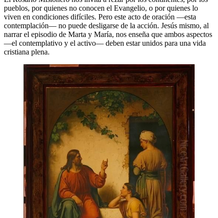
pueblos, por quienes no conocen el Evangelio, o por quienes lo
viven en condiciones difíciles. Pero este acto de oración —esta
contemplación— no puede desligarse de la acción. Jesús mismo, al
narrar el episodio de Marta y María, nos enseña que ambos aspectos
—el contemplativo y el activo— deben estar unidos para una vida
cristiana plena.