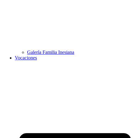
Galería Familia Inesiana
Vocaciones