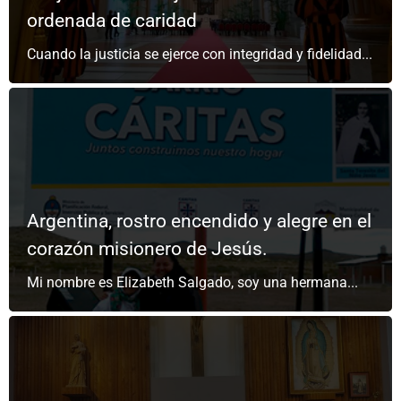
ordenada de caridad
Cuando la justicia se ejerce con integridad y fidelidad...
Argentina, rostro encendido y alegre en el
corazón misionero de Jesús.
Mi nombre es Elizabeth Salgado, soy una hermana...