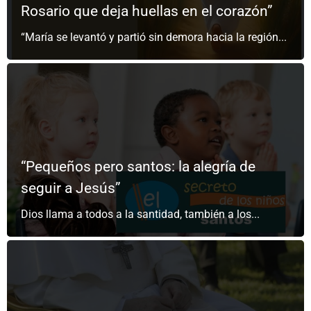
Rosario que deja huellas en el corazón”
“María se levantó y partió sin demora hacia la región...
“Pequeños pero santos: la alegría de
seguir a Jesús”
Dios llama a todos a la santidad, también a los...