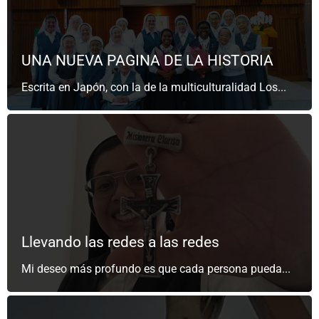
UNA NUEVA PAGINA DE LA HISTORIA
Escrita en Japón, con la de la multiculturalidad Los...
Llevando las redes a las redes
Mi deseo más profundo es que cada persona pueda...