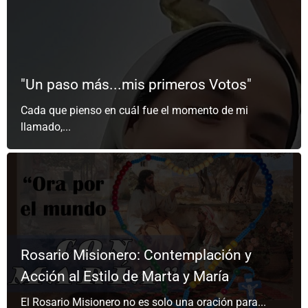
"Un paso más...mis primeros Votos"
Cada que pienso en cuál fue el momento de mi
llamado,...
Rosario Misionero: Contemplación y
Acción al Estilo de Marta y María
El Rosario Misionero no es solo una oración para...