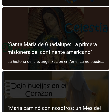
"Santa Maria de Guadalupe: La primera
misionera del continente americano"
La historia de la evangelización en América no puede...
“María caminó con nosotros: un Mes del