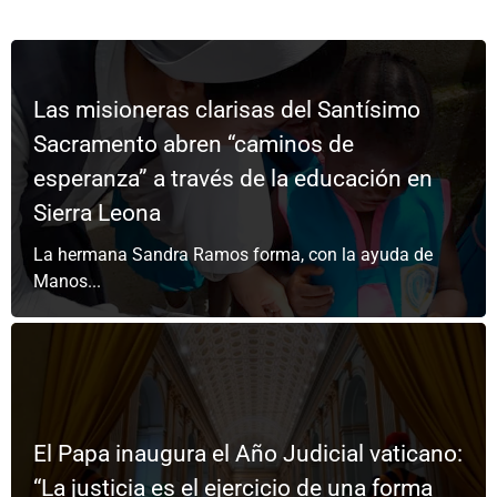
Las misioneras clarisas del Santísimo
Sacramento abren “caminos de
esperanza” a través de la educación en
Sierra Leona
La hermana Sandra Ramos forma, con la ayuda de
Manos...
El Papa inaugura el Año Judicial vaticano:
“La justicia es el ejercicio de una forma