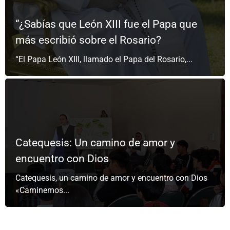
“¿Sabías que León XIII fue el Papa que
más escribió sobre el Rosario?
“El Papa León XIII, llamado el Papa del Rosario,...
Catequesis: Un camino de amor y
encuentro con Dios
Catequesis, un camino de amor y encuentro con Dios
«Caminemos...