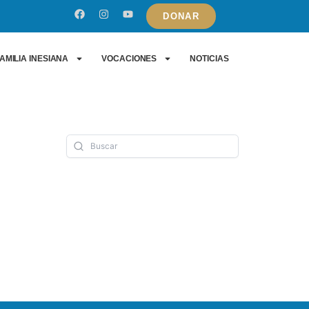
DONAR
AMILIA INESIANA
VOCACIONES
NOTICIAS