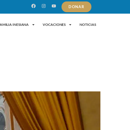
DONAR
AMILIA INESIANA
VOCACIONES
NOTICIAS