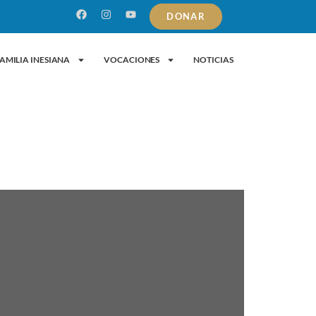
DONAR
AMILIA INESIANA
VOCACIONES
NOTICIAS