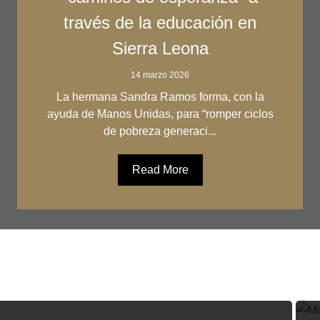
través de la educación en
Sierra Leona
14 marzo 2026
La hermana Sandra Ramos forma, con la
ayuda de Manos Unidas, para “romper ciclos
de pobreza generaci...
Read More