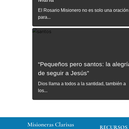
El Rosario Misionero no es solo una oración
para...
“Pequeños pero santos: la alegrí
de seguir a Jesús”
Dios llama a todos a la santidad, también a
los...
Misioneras Clarisas
RECURSOS