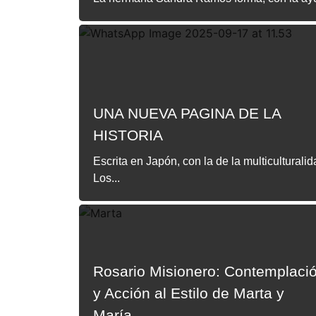
UNA NUEVA PAGINA DE LA
HISTORIA
Escrita en Japón, con la de la multiculturali
Los...
Rosario Misionero: Contemplaci
y Acción al Estilo de Marta y
María